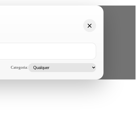
Categoria: