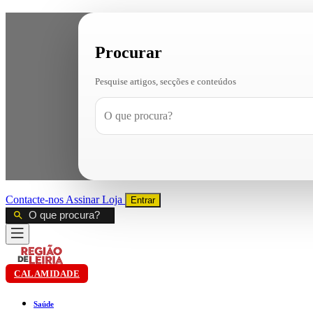
Procurar
Pesquise artigos, secções e conteúdos
Contacte-nos
Assinar
Loja
Entrar
CALAMIDADE
Saúde