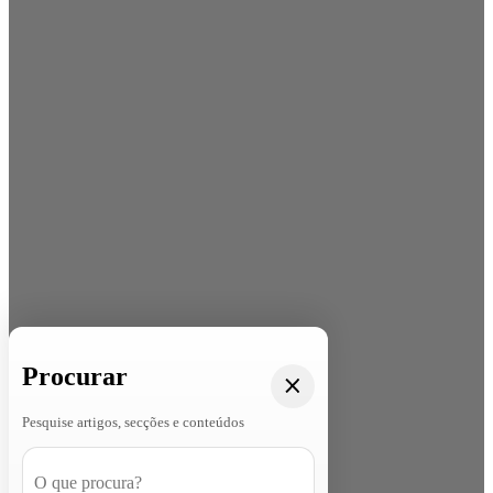
Procurar
Pesquise artigos, secções e conteúdos