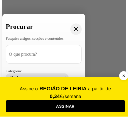
Procurar
Pesquise artigos, secções e conteúdos
Categoria:
Contacte-nos
Assinar
Loja
Entrar
CALAMIDADE