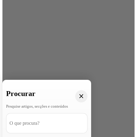
Procurar
Pesquise artigos, secções e conteúdos