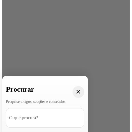
Procurar
Pesquise artigos, secções e conteúdos