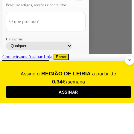
Pesquise artigos, secções e conteúdos
Categoria:
Contacte-nos
Assinar
Loja
Entrar
CALAMIDADE
Saúde
Desporto
Mercado