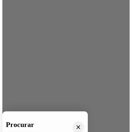
Procurar