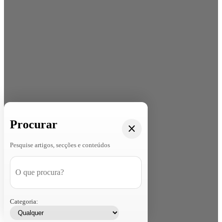
Procurar
Pesquise artigos, secções e conteúdos
Categoria: