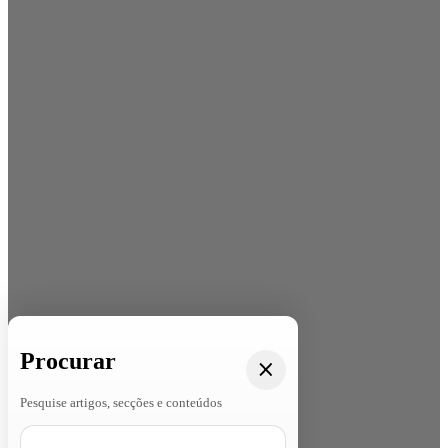
Procurar
Pesquise artigos, secções e conteúdos