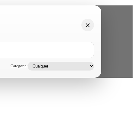
Categoria: