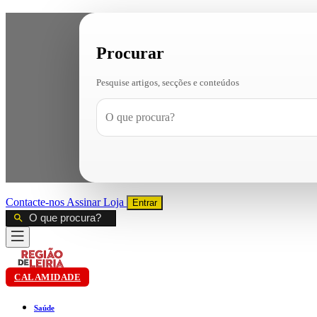
Procurar
Pesquise artigos, secções e conteúdos
Contacte-nos
Assinar
Loja
Entrar
CALAMIDADE
Saúde