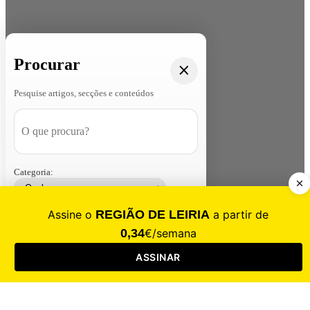
Procurar
Pesquise artigos, secções e conteúdos
Categoria:
Contacte-nos
Assinar
Loja
Entrar
CALAMIDADE