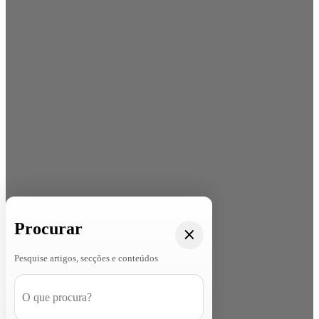
Procurar
Pesquise artigos, secções e conteúdos