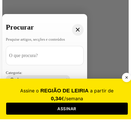
Procurar
Pesquise artigos, secções e conteúdos
Categoria:
Contacte-nos
Assinar
Loja
Entrar
CALAMIDADE