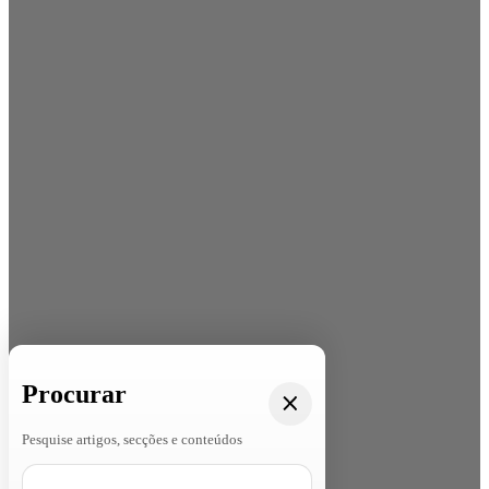
Procurar
Pesquise artigos, secções e conteúdos