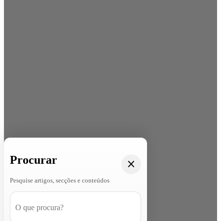
Procurar
Pesquise artigos, secções e conteúdos