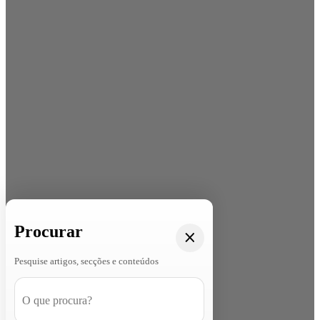
Procurar
Pesquise artigos, secções e conteúdos