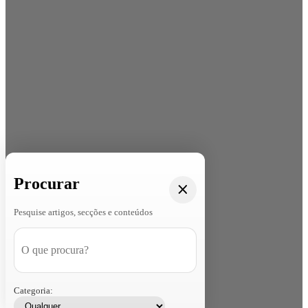
Procurar
Pesquise artigos, secções e conteúdos
Categoria: