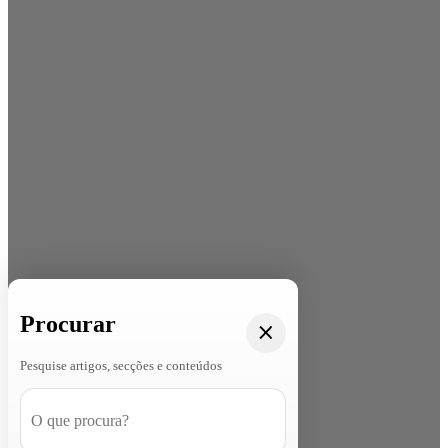
Procurar
Pesquise artigos, secções e conteúdos