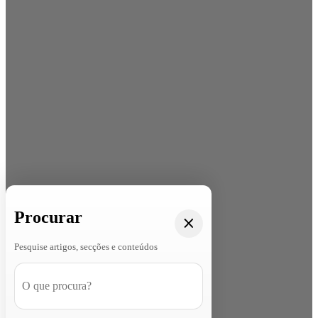
Procurar
Pesquise artigos, secções e conteúdos