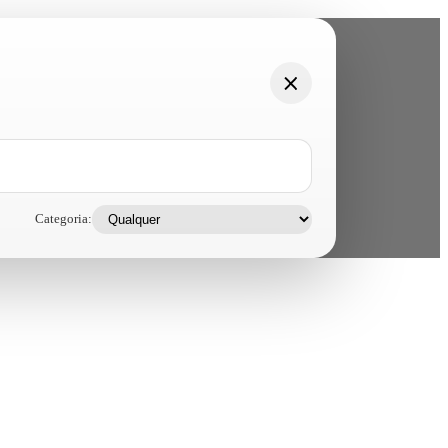
Categoria: