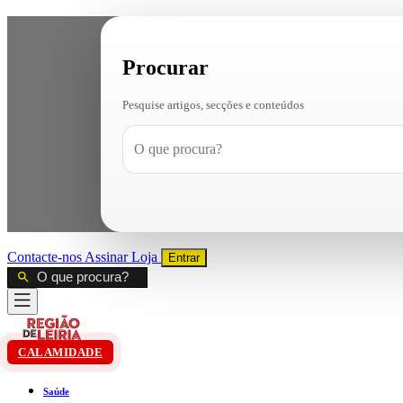
Procurar
Pesquise artigos, secções e conteúdos
Contacte-nos
Assinar
Loja
Entrar
CALAMIDADE
Saúde