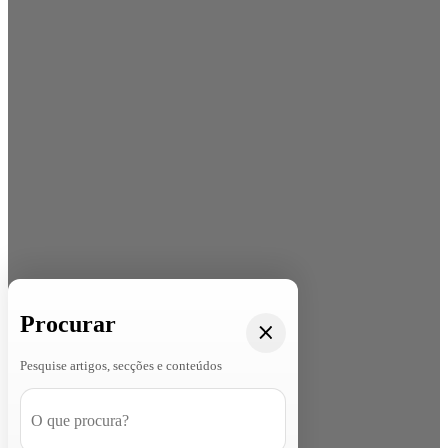
Procurar
Pesquise artigos, secções e conteúdos