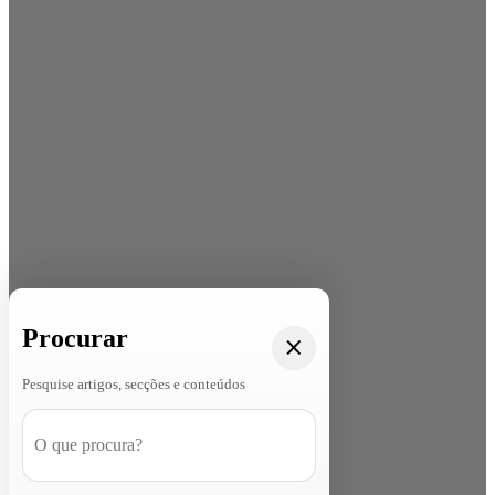
Procurar
Pesquise artigos, secções e conteúdos