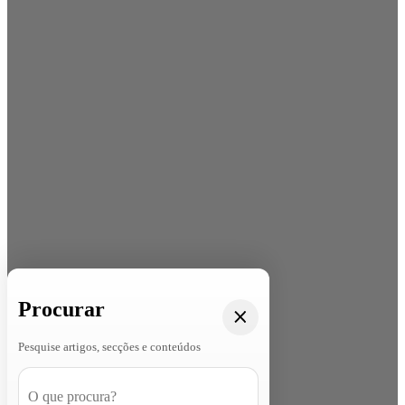
Procurar
Pesquise artigos, secções e conteúdos