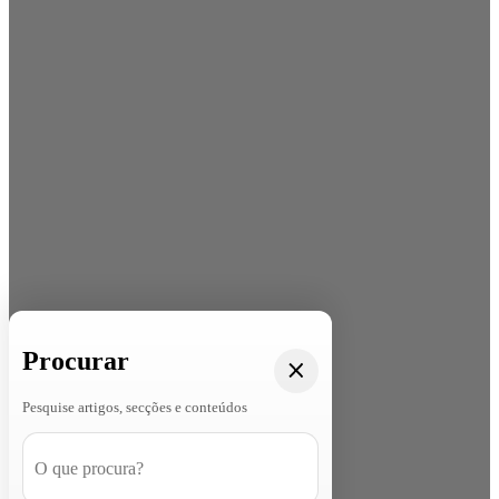
Procurar
Pesquise artigos, secções e conteúdos