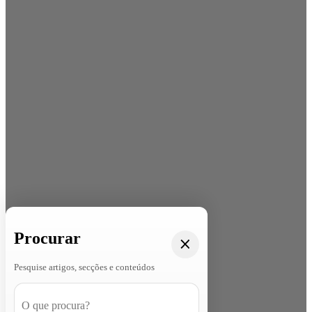
Procurar
Pesquise artigos, secções e conteúdos