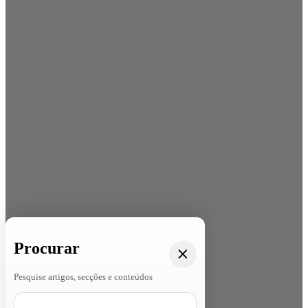
Procurar
Pesquise artigos, secções e conteúdos