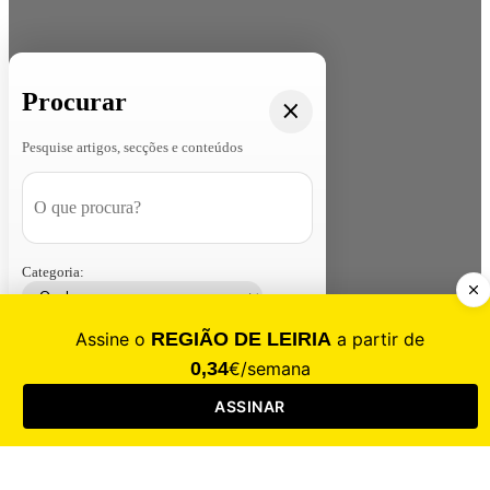
Procurar
Pesquise artigos, secções e conteúdos
Categoria:
Contacte-nos
Assinar
Loja
Entrar
CALAMIDADE