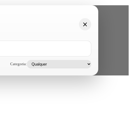
Categoria: