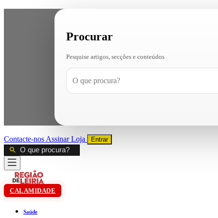
Procurar
Pesquise artigos, secções e conteúdos
Contacte-nos
Assinar
Loja
Entrar
CALAMIDADE
Saúde