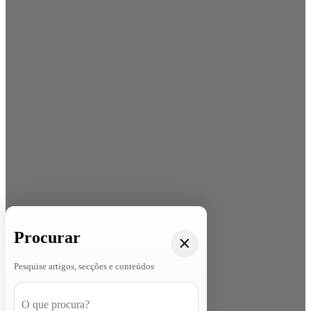
Procurar
Pesquise artigos, secções e conteúdos