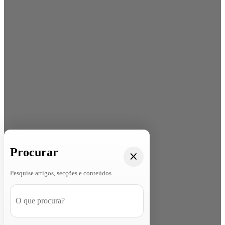
Procurar
Pesquise artigos, secções e conteúdos