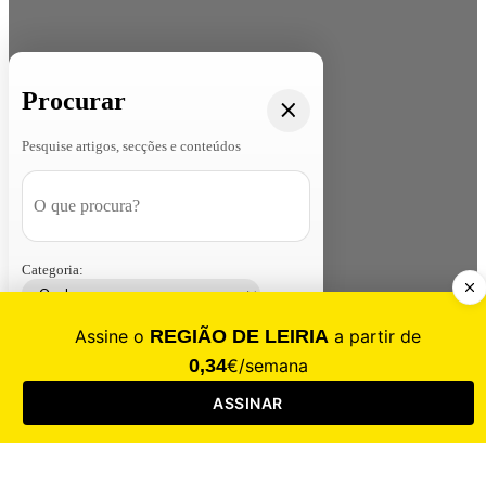
Procurar
Pesquise artigos, secções e conteúdos
Categoria:
Contacte-nos
Assinar
Loja
Entrar
CALAMIDADE