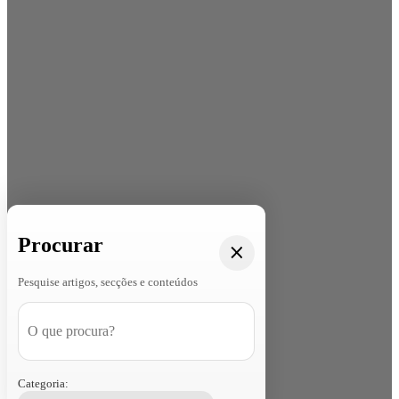
Procurar
Pesquise artigos, secções e conteúdos
Categoria: