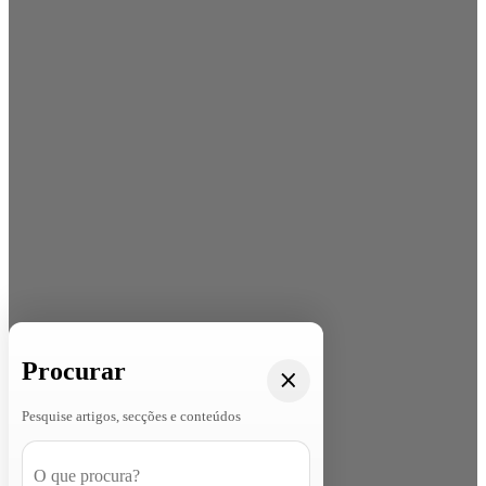
Procurar
Pesquise artigos, secções e conteúdos