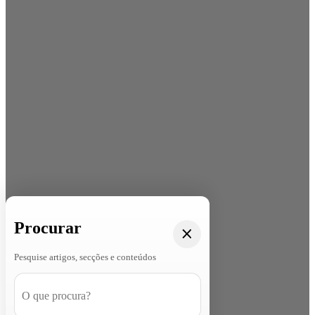
Procurar
Pesquise artigos, secções e conteúdos