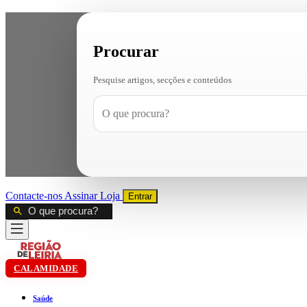
Procurar
Pesquise artigos, secções e conteúdos
Contacte-nos
Assinar
Loja
Entrar
CALAMIDADE
Saúde