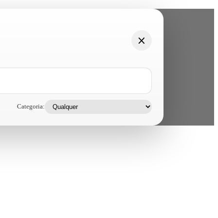
Categoria: