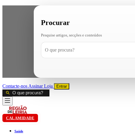
Procurar
Pesquise artigos, secções e conteúdos
Contacte-nos
Assinar
Loja
Entrar
CALAMIDADE
Saúde