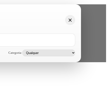
Categoria: