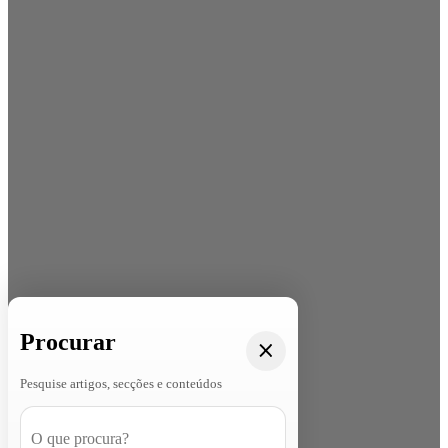
Procurar
Pesquise artigos, secções e conteúdos