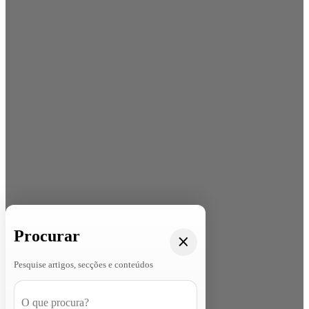
Procurar
Pesquise artigos, secções e conteúdos