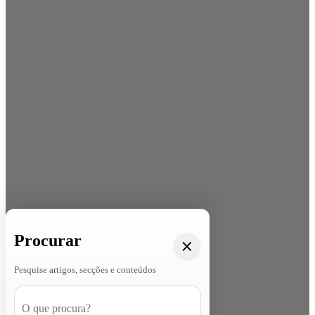
Procurar
Pesquise artigos, secções e conteúdos