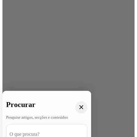
Procurar
Pesquise artigos, secções e conteúdos