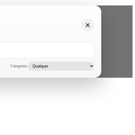
Categoria: