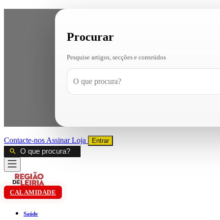
Procurar
Pesquise artigos, secções e conteúdos
Contacte-nos
Assinar
Loja
Entrar
CALAMIDADE
Saúde