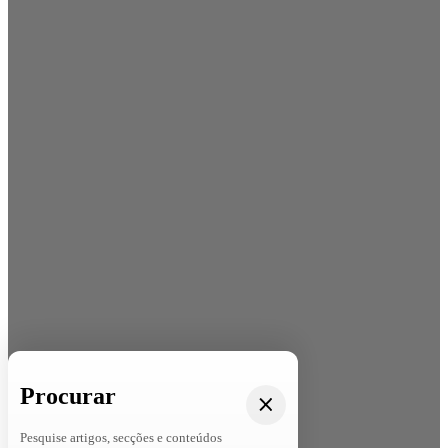
Procurar
Pesquise artigos, secções e conteúdos