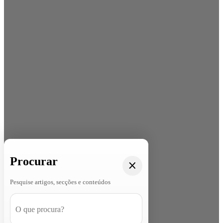
Procurar
Pesquise artigos, secções e conteúdos