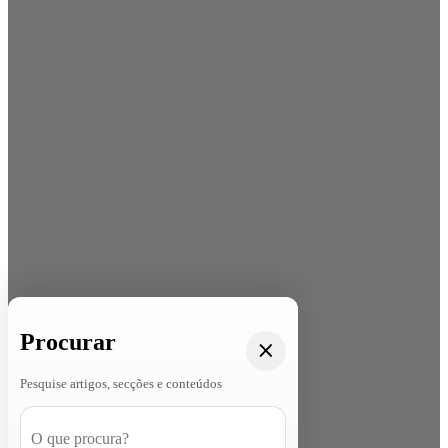
Procurar
Pesquise artigos, secções e conteúdos