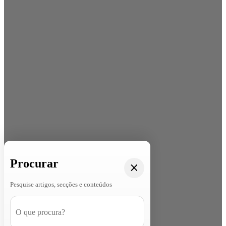
Procurar
Pesquise artigos, secções e conteúdos