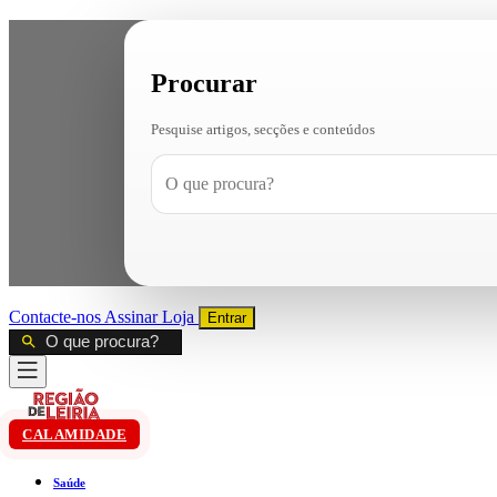
Procurar
Pesquise artigos, secções e conteúdos
Contacte-nos
Assinar
Loja
Entrar
CALAMIDADE
Saúde