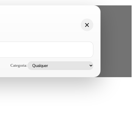
Categoria: