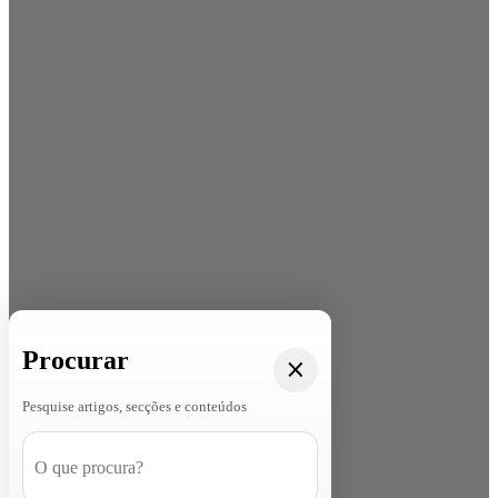
Procurar
Pesquise artigos, secções e conteúdos