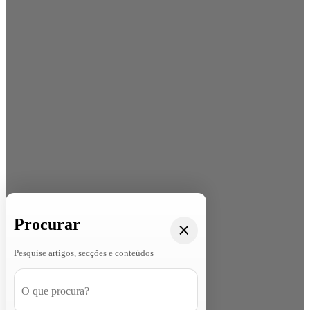
Procurar
Pesquise artigos, secções e conteúdos