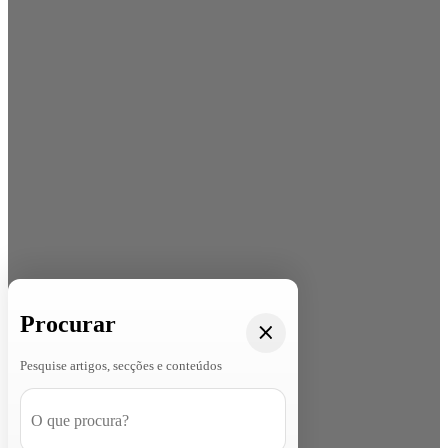
Procurar
Pesquise artigos, secções e conteúdos