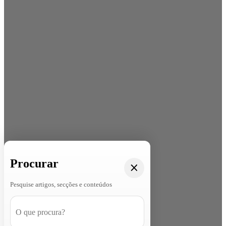
Procurar
Pesquise artigos, secções e conteúdos