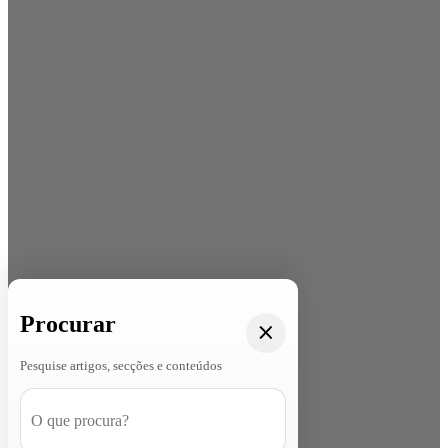
Procurar
Pesquise artigos, secções e conteúdos